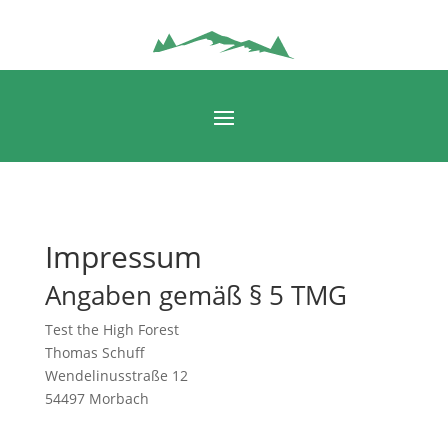
Impressum
Angaben gemäß § 5 TMG
Test the High Forest
Thomas Schuff
Wendelinusstraße 12
54497 Morbach