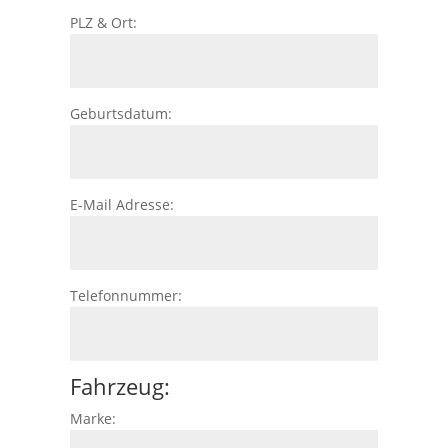
PLZ & Ort:
Geburtsdatum:
E-Mail Adresse:
Telefonnummer:
Fahrzeug:
Marke: