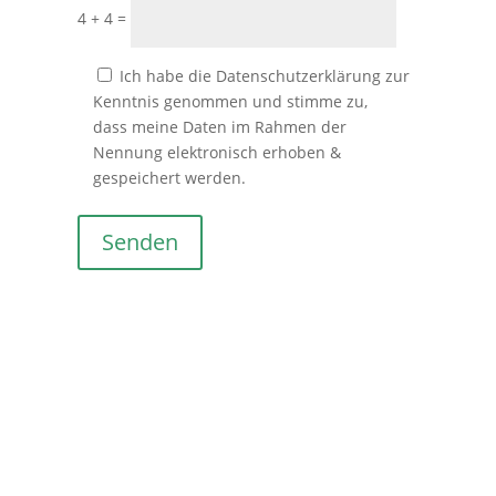
4 + 4 =
Ich habe die Datenschutzerklärung zur
Kenntnis genommen und stimme zu,
dass meine Daten im Rahmen der
Nennung elektronisch erhoben &
gespeichert werden.