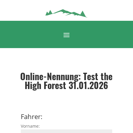
Online-Nennung: Test the
High Forest 31.01.2026
Fahrer:
Vorname: