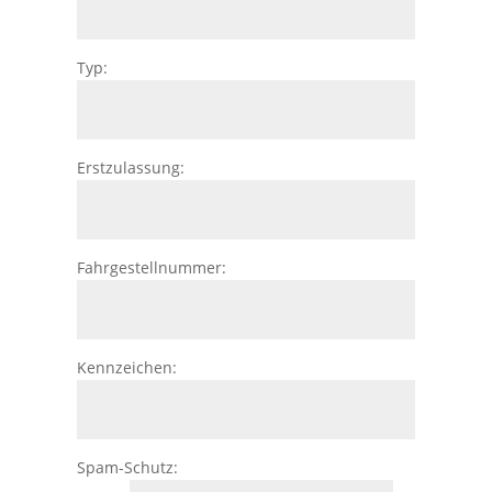
Typ:
Erstzulassung:
Fahrgestellnummer:
Kennzeichen:
Spam-Schutz: