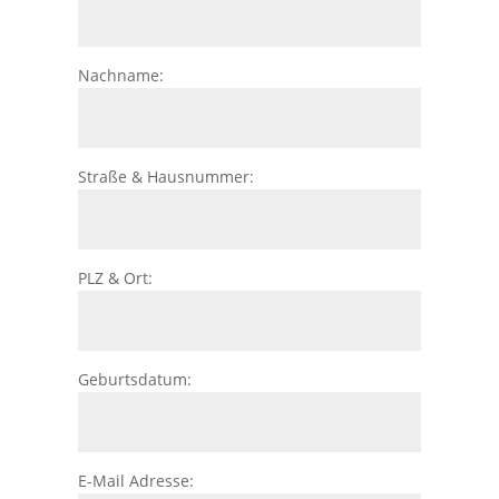
Nachname:
Straße & Hausnummer:
PLZ & Ort:
Geburtsdatum:
E-Mail Adresse: