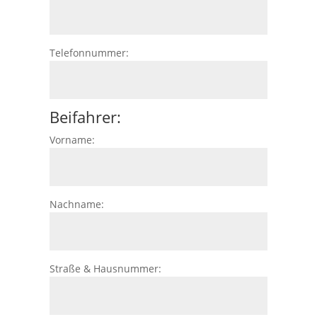
Telefonnummer:
Beifahrer:
Vorname:
Nachname:
Straße & Hausnummer: